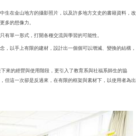
中生在金山地方的攝影照片，以及許多地方文史的書籍資料，改
更多的想像力。
只有單一形式，打開各種交流與學習的可能性。
念，以手上有限的建材，設計出一個個可以增減、變換的結構，
接下來的經營與使用階段，更引入了教育系與社福系師生的協
，但這一次卻是反過來，在有限的框架與素材下，以使用者為出