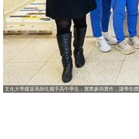
文化大學建築系師生攜手高中學生，實際參與實作，讓學生體