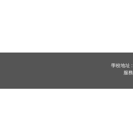
學校地址 :
服務時